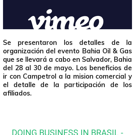
Se presentaron los detalles de la
organización del evento Bahia Oil & Gas
que se llevará a cabo en Salvador, Bahia
del 28 al 30 de mayo. Los beneficios de
ir con Campetrol a la mision comercial y
el detalle de la participación de los
afiliados.
DOING BUSINESS IN BRASIL -