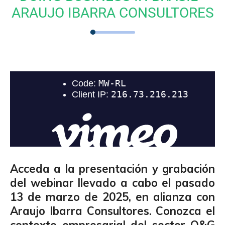
ARAUJO IBARRA CONSULTORES
Acceda a la presentación y grabación
del webinar llevado a cabo el pasado
13 de marzo de 2025, en alianza con
Araujo Ibarra Consultores. Conozca el