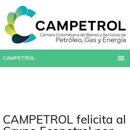
CAMPETROL felicita al