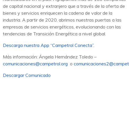
de capital nacional y extranjero que a través de la oferta de
bienes y servicios enriquecen la cadena de valor de la
industria. A partir de 2020, abrimos nuestras puertas a las
empresas de servicios energéticos, evolucionando con las
tendencias de Transición Energética a nivel global.
Descarga nuestra App “Campetrol Conecta”.
Más información: Ángela Hernández Toledo –
comunicaciones@campetrol.org
o
comunicaciones2@campetr
Descargar Comunicado