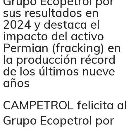
Grupo Ecopetrol por
sus resultados en
2024 y destaca el
impacto del activo
Permian (fracking) en
la producción récord
de los últimos nueve
años
CAMPETROL felicita al
Grupo Ecopetrol por