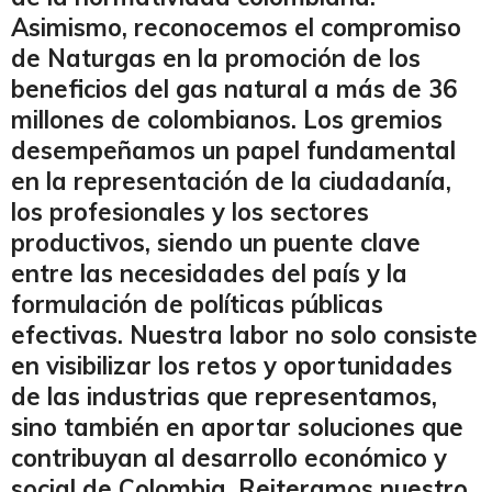
Asimismo, reconocemos el compromiso
de Naturgas en la promoción de los
beneficios del gas natural a más de 36
millones de colombianos. Los gremios
desempeñamos un papel fundamental
en la representación de la ciudadanía,
los profesionales y los sectores
productivos, siendo un puente clave
entre las necesidades del país y la
formulación de políticas públicas
efectivas. Nuestra labor no solo consiste
en visibilizar los retos y oportunidades
de las industrias que representamos,
sino también en aportar soluciones que
contribuyan al desarrollo económico y
social de Colombia. Reiteramos nuestro