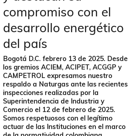
compromiso con el
desarrollo energético
del país
Bogotá D.C. febrero 13 de 2025. Desde
los gremios ACIEM, ACIPET, ACGGP y
CAMPETROL expresamos nuestro
respaldo a Naturgas ante las recientes
inspecciones realizadas por la
Superintendencia de Industria y
Comercio el 12 de febrero de 2025.
Somos respetuosos con el legítimo
actuar de las Instituciones en el marco
de la normatividad colombiana.