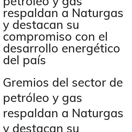
petróleo y gas
respaldan a Naturgas
y destacan su
compromiso con el
desarrollo energético
del país
Gremios del sector de
petróleo y gas
respaldan a Naturgas
y destacan su