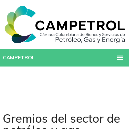
Gremios del sector de