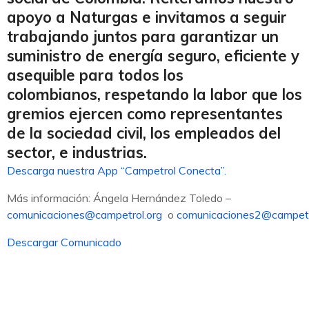
apoyo a Naturgas e invitamos a seguir
trabajando juntos para garantizar un
suministro de energía seguro, eficiente y
asequible para todos los
colombianos, respetando la labor que los
gremios ejercen como representantes
de la sociedad civil, los empleados del
sector, e industrias.
Descarga nuestra App “Campetrol Conecta”.
Más información: Ángela Hernández Toledo –
comunicaciones@campetrol.org
o
comunicaciones2@campetr
Descargar Comunicado