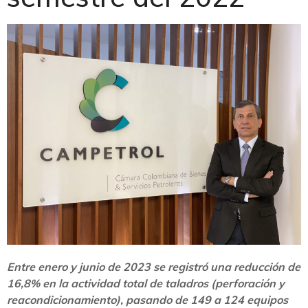
Entre enero y junio de 2023 se registró
una reducción de
16,8% en la actividad total de taladros (perforación y
reacondicionamiento), pasando de 149 a 124 equipos