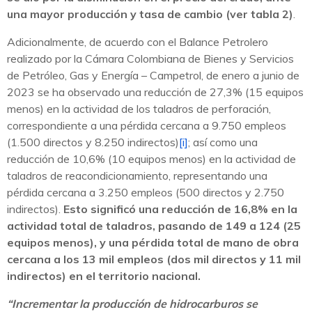
una mayor producción y tasa de cambio (ver tabla 2)
.
Adicionalmente, de acuerdo con el Balance Petrolero
realizado por la Cámara Colombiana de Bienes y Servicios
de Petróleo, Gas y Energía – Campetrol, de enero a junio de
2023 se ha observado una reducción de 27,3% (15 equipos
menos) en la actividad de los taladros de perforación,
correspondiente a una pérdida cercana a 9.750 empleos
(1.500 directos y 8.250 indirectos)
[i]
; así como una
reducción de 10,6% (10 equipos menos) en la actividad de
taladros de reacondicionamiento, representando una
pérdida cercana a 3.250 empleos (500 directos y 2.750
indirectos).
Esto significó una reducción de 16,8% en la
actividad total de taladros, pasando de 149 a 124 (25
equipos menos), y una pérdida total de mano de obra
cercana a los 13 mil empleos (dos mil directos y 11 mil
indirectos) en el territorio nacional.
“Incrementar la producción de hidrocarburos se