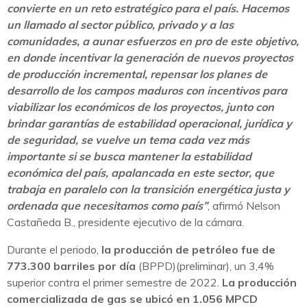
convierte en un reto estratégico para el país. Hacemos
un llamado al sector público, privado y a las
comunidades, a aunar esfuerzos en pro de este objetivo,
en donde incentivar la generación de nuevos proyectos
de producción incremental, repensar los planes de
desarrollo de los campos maduros con incentivos para
viabilizar los económicos de los proyectos, junto con
brindar garantías de estabilidad operacional, jurídica y
de seguridad, se vuelve un tema cada vez más
importante si se busca mantener la estabilidad
económica del país, apalancada en este sector, que
trabaja en paralelo con la transición energética justa y
ordenada que necesitamos como país”
, afirmó Nelson
Castañeda B., presidente ejecutivo de la cámara.
Durante el periodo,
la producción de petróleo fue de
773.300 barriles por día
(BPPD)(preliminar), un 3,4%
superior contra el primer semestre de 2022.
La producción
comercializada de gas se ubicó en 1.056 MPCD