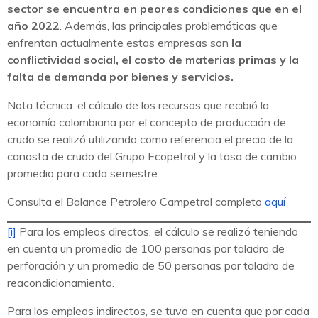
sector se encuentra en peores condiciones que en el
año 2022
. Además, las principales problemáticas que
enfrentan actualmente estas empresas son
la
conflictividad social, el costo de materias primas y la
falta de demanda por bienes y servicios.
Nota técnica: el cálculo de los recursos que recibió la
economía colombiana por el concepto de producción de
crudo se realizó utilizando como referencia el precio de la
canasta de crudo del Grupo Ecopetrol y la tasa de cambio
promedio para cada semestre.
Consulta el Balance Petrolero Campetrol completo
aquí
[i]
Para los empleos directos, el cálculo se realizó teniendo
en cuenta un promedio de 100 personas por taladro de
perforación y un promedio de 50 personas por taladro de
reacondicionamiento.
Para los empleos indirectos, se tuvo en cuenta que por cada