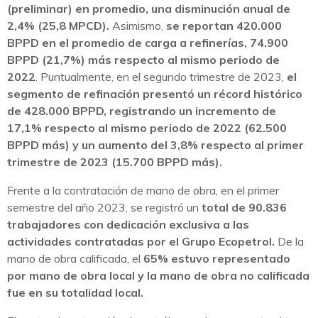
(preliminar) en promedio, una disminución anual de
2,4% (25,8 MPCD).
Asimismo,
se reportan 420.000
BPPD en el promedio de carga a refinerías, 74.900
BPPD (21,7%) más respecto al mismo periodo de
2022
. Puntualmente, en el segundo trimestre de 2023,
el
segmento de refinación presentó un récord histórico
de 428.000 BPPD, registrando un incremento de
17,1% respecto al mismo periodo de 2022 (62.500
BPPD más) y un aumento del 3,8% respecto al primer
trimestre de 2023 (15.700 BPPD más).
Frente a la contratación de mano de obra, en el primer
semestre del año 2023, se registró un
total de 90.836
trabajadores con dedicación exclusiva a las
actividades contratadas por el Grupo Ecopetrol.
De la
mano de obra calificada, el
65% estuvo representado
por mano de obra local y la mano de obra no calificada
fue en su totalidad local.