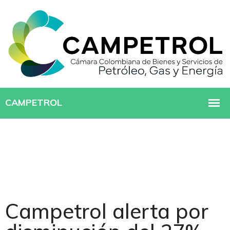
Campetrol alerta por