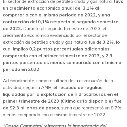
El sector de extracción de petróleo crudo y gas natural
tuvo
un crecimiento económico anual del 3,1% al
compararlo con el mismo periodo de 2022, y una
contracción del 0,1% respecto al segundo semestre
de 2022.
Durante el segundo trimestre de 2023, el
crecimiento económico evidenciado por el sector de
extracción de petróleo crudo y gas natural fue de
3,2%, lo
cual implicó 0,2 puntos porcentuales adicionales
comparado con el primer trimestre de 2023, y 2,3
puntos porcentuales menos comparado con el mismo
periodo en 2022.
Adicionalmente, como resultado de la disminución de la
actividad, según la ANH,
el recaudo de regalías
liquidadas por la explotación de hidrocarburos en el
primer trimestre de 2023 (último dato disponible) fue
de $2,3 billones de pesos
, suma que representó un 8,7%
menos comparado con el mismo trimestre de 2022.
“Desde Campetrol reiteramos la importancia del