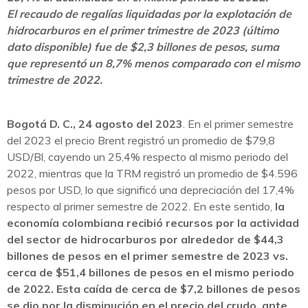
El recaudo de regalías liquidadas por la explotación de
hidrocarburos en el primer trimestre de 2023 (último
dato disponible) fue de $2,3 billones de pesos
, suma
que representó un 8,7% menos comparado con el mismo
trimestre de 2022.
Bogotá D. C., 24 agosto del 2023
. En el primer semestre
del 2023 el precio Brent registró un promedio de $79,8
USD/Bl, cayendo un 25,4% respecto al mismo periodo del
2022, mientras que la TRM registró un promedio de $4.596
pesos por USD, lo que significó una depreciación del 17,4%
respecto al primer semestre de 2022. En este sentido,
la
economía colombiana recibió recursos por la actividad
del sector de hidrocarburos por alrededor de $44,3
billones de pesos en el primer semestre de 2023 vs.
cerca de $51,4 billones de pesos en el mismo periodo
de 2022. Esta caída de cerca de $7,2 billones de pesos
se dio por la disminución en el precio del crudo, ante