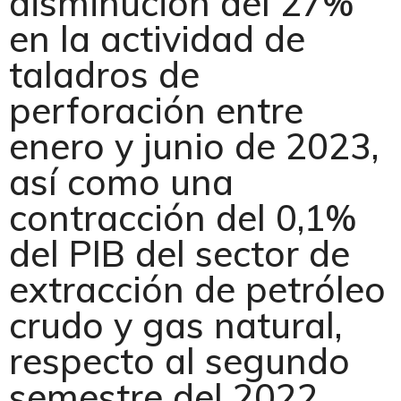
disminución del 27%
en la actividad de
taladros de
perforación entre
enero y junio de 2023,
así como una
contracción del 0,1%
del PIB del sector de
extracción de petróleo
crudo y gas natural,
respecto al segundo
semestre del 2022