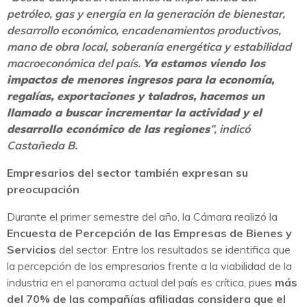
petróleo, gas y energía en la generación de bienestar,
desarrollo económico, encadenamientos productivos,
mano de obra local, soberanía energética y estabilidad
macroeconómica del país.
Ya estamos viendo los
impactos de menores ingresos para la economía,
regalías, exportaciones y taladros, hacemos un
llamado a buscar incrementar la actividad y el
desarrollo económico de las regiones
”, indicó
Castañeda B.
Empresarios del sector también expresan su
preocupación
Durante el primer semestre del año, la Cámara realizó la
Encuesta de Percepción de las
Empresas de Bienes y
Servicios
del sector. Entre los resultados se identifica que
la percepción de los empresarios frente a la viabilidad de la
industria en el panorama actual del país es crítica, pues
más
del 70% de las compañías afiliadas considera que el